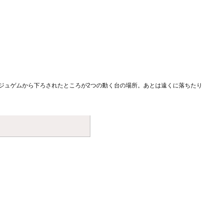
ジュゲムから下ろされたところが2つの動く台の場所。あとは遠くに落ちたり