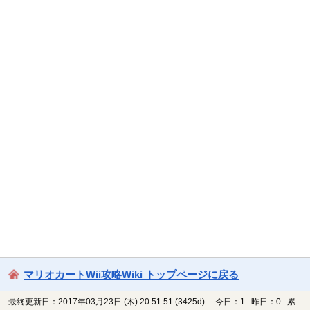
マリオカートWii攻略Wiki トップページに戻る
最終更新日：2017年03月23日 (木) 20:51:51
(3425d)
今日：1 昨日：0 累