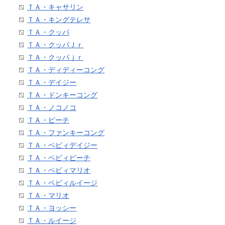
ＴＡ・キャサリン
ＴＡ・キングテレサ
ＴＡ・クッパ
ＴＡ・クッパＪｒ
ＴＡ・クッパｊｒ
ＴＡ・ディディーコング
ＴＡ・デイジー
ＴＡ・ドンキーコング
ＴＡ・ノコノコ
ＴＡ・ピーチ
ＴＡ・ファンキーコング
ＴＡ・ベビィデイジー
ＴＡ・ベビィピーチ
ＴＡ・ベビィマリオ
ＴＡ・ベビィルイージ
ＴＡ・マリオ
ＴＡ・ヨッシー
ＴＡ・ルイージ