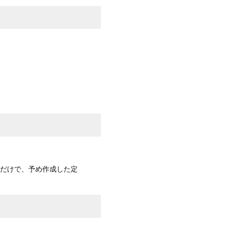
るだけで、予め作成した定