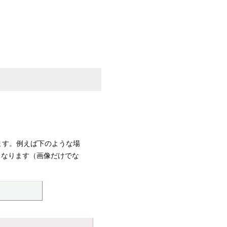
します。例えば下のような場
なしとなります（画像だけでな