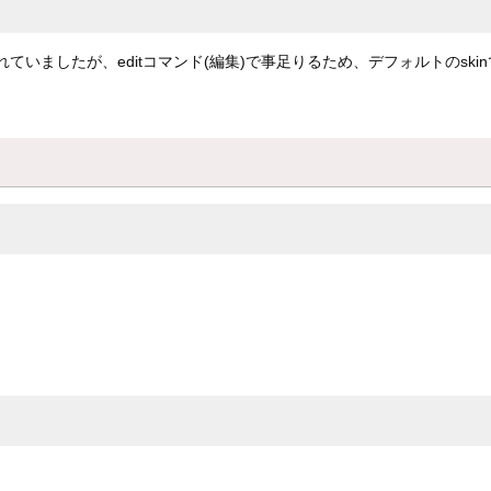
ていましたが、editコマンド(編集)で事足りるため、デフォルトのsk