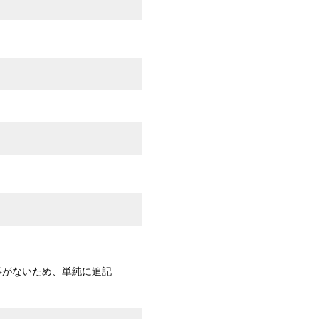
事がないため、単純に追記