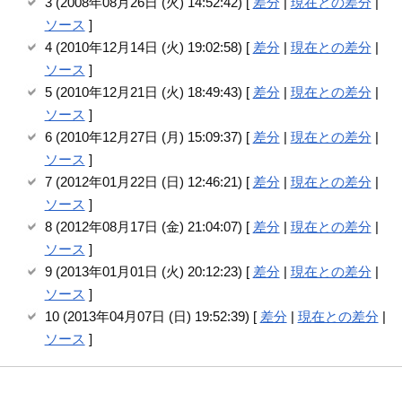
3 (2008年08月26日 (火) 14:52:42) [
差分
|
現在との差分
|
ソース
]
4 (2010年12月14日 (火) 19:02:58) [
差分
|
現在との差分
|
ソース
]
5 (2010年12月21日 (火) 18:49:43) [
差分
|
現在との差分
|
ソース
]
6 (2010年12月27日 (月) 15:09:37) [
差分
|
現在との差分
|
ソース
]
7 (2012年01月22日 (日) 12:46:21) [
差分
|
現在との差分
|
ソース
]
8 (2012年08月17日 (金) 21:04:07) [
差分
|
現在との差分
|
ソース
]
9 (2013年01月01日 (火) 20:12:23) [
差分
|
現在との差分
|
ソース
]
10 (2013年04月07日 (日) 19:52:39) [
差分
|
現在との差分
|
ソース
]