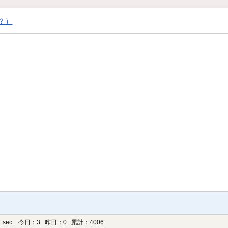
？）
 sec.
今日：3 昨日：0 累計：4006